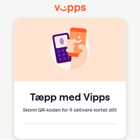
Tæpp med Vipps
Skann QR-koden for å aktivere kortet ditt