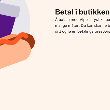
Betal i butikken
Å betale med Vipps i fysiske but
mange måter: Du kan skanne bu
ditt og få en betalingsforespørs