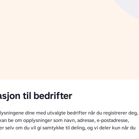
sjon til bedrifter
sningene dine med utvalgte bedrifter når du registrerer deg, 
r kan be om opplysninger som navn, adresse, e-postadresse, 
elv om du vil gi samtykke til deling, og vi deler kun når du 