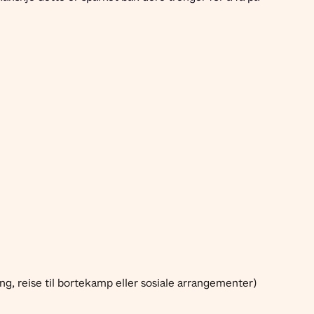
g, reise til bortekamp eller sosiale arrangementer)