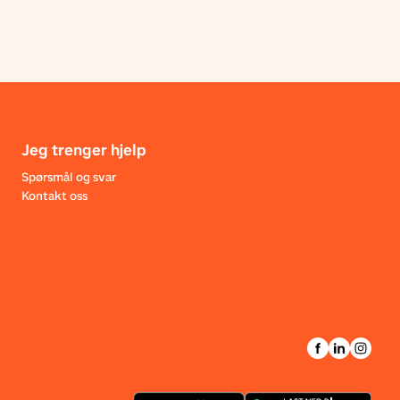
Jeg trenger hjelp
Spørsmål og svar
Kontakt oss