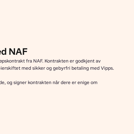
ed NAF
pskontrakt fra NAF. Kontrakten er godkjent av 
ierskiftet med sikker og gebyrfri betaling med Vipps.