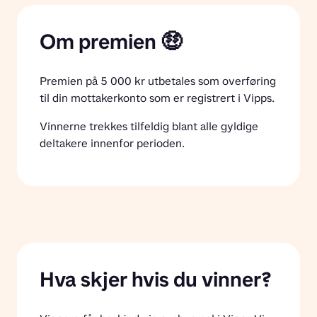
Om premien 🤑
Premien på 5 000 kr utbetales som overføring 
til din mottakerkonto som er registrert i Vipps. 
Vinnerne trekkes tilfeldig blant alle gyldige 
deltakere innenfor perioden.
Hva skjer hvis du vinner?