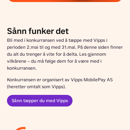
Sånn funker det
Bli med i konkurransen ved å tæppe med Vipps i 
perioden 2.mai til og med 31.mai. På denne siden finner 
du alt du trenger å vite for å delta. Les gjennom 
vilkårene – du må følge dem for å være med i 
konkurransen.
Konkurransen er organisert av Vipps MobilePay AS 
(heretter omtalt som Vipps).
Sånn tæpper du med Vipps