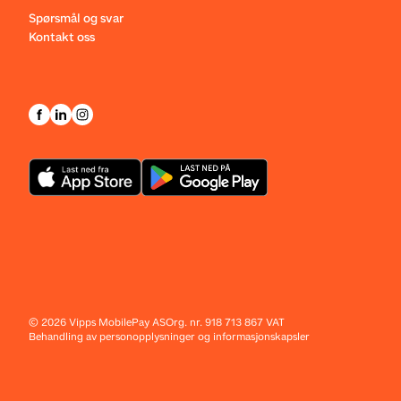
Spørsmål og svar
Kontakt oss
©
2026
Vipps MobilePay AS
Org. nr. 918 713 867 VAT
Behandling av personopplysninger og informasjonskapsler