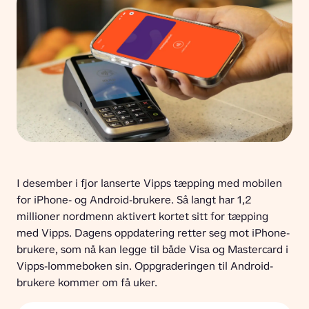
I desember i fjor lanserte Vipps tæpping med mobilen 
for iPhone- og Android-brukere. Så langt har 1,2 
millioner nordmenn aktivert kortet sitt for tæpping 
med Vipps. Dagens oppdatering retter seg mot iPhone-
brukere, som nå kan legge til både Visa og Mastercard i 
Vipps-lommeboken sin. Oppgraderingen til Android-
brukere kommer om få uker.  