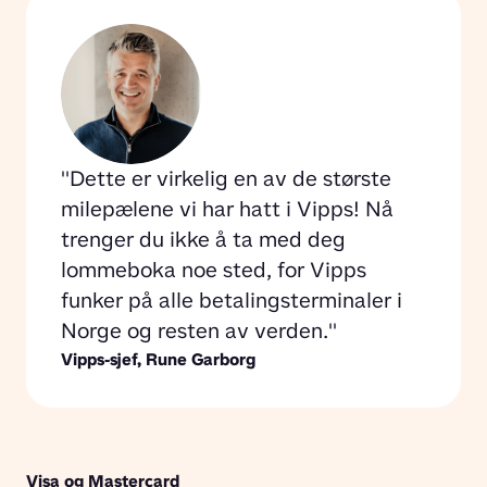
Dette er virkelig en av de største 
milepælene vi har hatt i Vipps! Nå 
trenger du ikke å ta med deg 
lommeboka noe sted, for Vipps 
funker på alle betalingsterminaler i 
Norge og resten av verden.
Vipps-sjef, 
Rune Garborg
Visa og Mastercard 