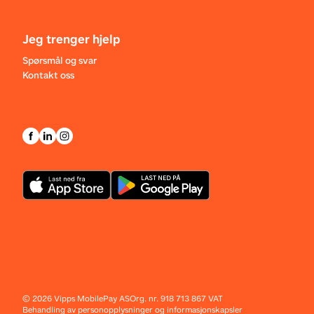
Jeg trenger hjelp
Spørsmål og svar
Kontakt oss
©
2026
Vipps MobilePay AS
Org. nr. 918 713 867 VAT
Behandling av personopplysninger og informasjonskapsler