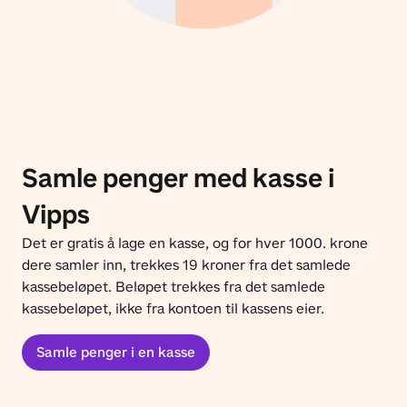
Samle penger med kasse i
Vipps
Det er gratis å lage en kasse, og for hver 1000. krone 
dere samler inn, trekkes 19 kroner fra det samlede 
kassebeløpet. Beløpet trekkes fra det samlede 
kassebeløpet, ikke fra kontoen til kassens eier.
Samle penger i en kasse