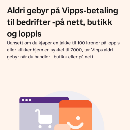
Aldri gebyr på Vipps-betaling
til bedrifter -på nett, butikk
og loppis
Uansett om du kjøper en jakke til 100 kroner på loppis 
eller klikker hjem en sykkel til 7000, tar Vipps aldri 
gebyr når du handler i butikk eller på nett.