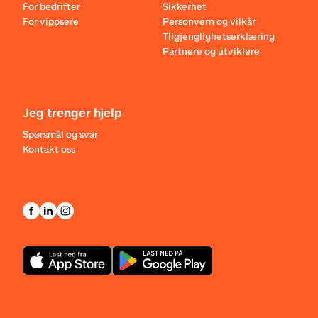
For bedrifter
Sikkerhet
For vippsere
Personvern og vilkår
Tilgjenglighetserklæring
Partnere og utviklere
Jeg trenger hjelp
Spørsmål og svar
Kontakt oss