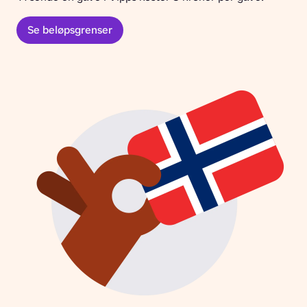
Se beløpsgrenser