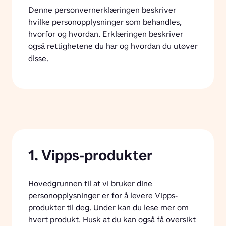
Denne personvernerklæringen beskriver 
hvilke personopplysninger som behandles, 
hvorfor og hvordan. Erklæringen beskriver 
også rettighetene du har og hvordan du utøver 
disse.
1. Vipps-produkter
Hovedgrunnen til at vi bruker dine 
personopplysninger er for å levere Vipps-
produkter til deg. Under kan du lese mer om 
hvert produkt. Husk at du kan også få oversikt 