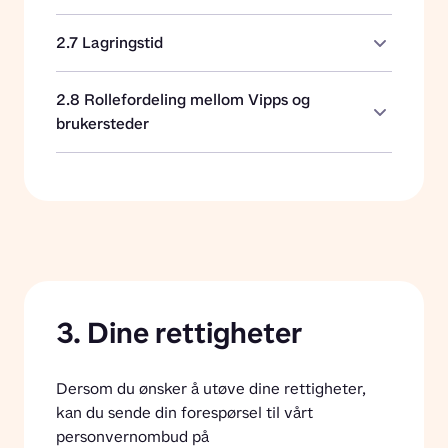
2.7 Lagringstid
2.8 Rollefordeling mellom Vipps og
brukersteder
3. Dine rettigheter
Dersom du ønsker å utøve dine rettigheter, 
kan du sende din forespørsel til vårt 
personvernombud på 