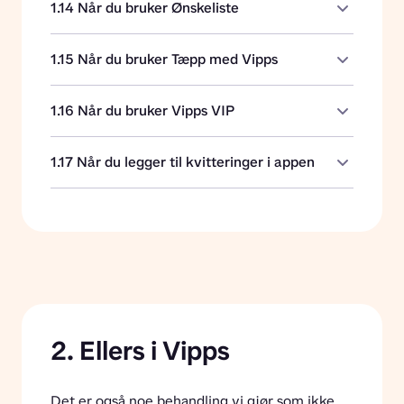
1.14 Når du bruker Ønskeliste
1.15 Når du bruker Tæpp med Vipps
1.16 Når du bruker Vipps VIP
1.17 Når du legger til kvitteringer i appen
2. Ellers i Vipps
Det er også noe behandling vi gjør som ikke 