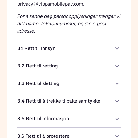
privacy@vippsmobilepay.com.
For å sende deg personopplysninger trenger vi 
ditt namn, telefonnummer, og din e-post 
adresse.
3.1 Rett til innsyn
3.2 Rett til retting
3.3 Rett til sletting
3.4 Rett til å trekke tilbake samtykke
3.5 Rett til informasjon
3.6 Rett til å protestere