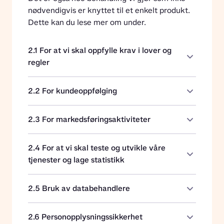
nødvendigvis er knyttet til et enkelt produkt. 
Dette kan du lese mer om under.
2.1 For at vi skal oppfylle krav i lover og
regler
2.2 For kundeoppfølging
2.3 For markedsføringsaktiviteter
2.4 For at vi skal teste og utvikle våre
tjenester og lage statistikk
2.5 Bruk av databehandlere
2.6 Personopplysningssikkerhet