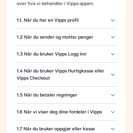
over hva vi behandler i Vipps-appen.
1.1. Når du har en Vipps profil
1.2 Når du sender og mottar penger
1.3 Når du bruker Vipps Logg inn
1.4 Når du bruker Vipps Hurtigkasse eller
Vipps Checkout
1.5 Når du betaler regninger
1.6 Når vi viser deg dine fordeler i Vipps
1.7 Når du bruker oppgjør eller kasse