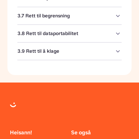
3.7 Rett til begrensning
3.8 Rett til dataportabilitet
3.9 Rett til å klage
Heisann!
Se også